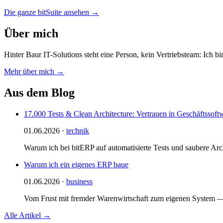
Die ganze bitSuite ansehen →
Über mich
Hinter Baur IT-Solutions steht eine Person, kein Vertriebsteam: Ich 
Mehr über mich →
Aus dem Blog
17.000 Tests & Clean Architecture: Vertrauen in Geschäftssoft
01.06.2026 ·
technik
Warum ich bei bitERP auf automatisierte Tests und saubere Ar
Warum ich ein eigenes ERP baue
01.06.2026 ·
business
Vom Frust mit fremder Warenwirtschaft zum eigenen System — 
Alle Artikel →