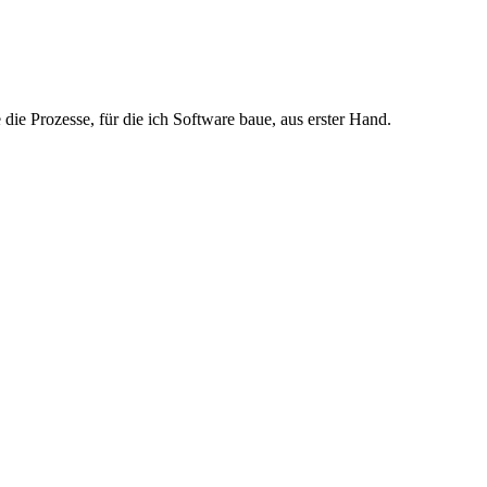
die Prozesse, für die ich Software baue, aus erster Hand.