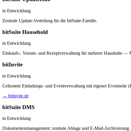
in Entwicklung
Zentrale Update-Verteilung für die bitSuite-Familie.
bitSuite Household
in Entwicklung
Einkaufs-, Vorrats- und Rezeptverwaltung für mehrere Haushalte — 
bitInvite
in Entwicklung
Gehostete Einladungs- und Eventverwaltung mit eigener Eventseite (
→ bitinvite.de
bitSuite DMS
in Entwicklung
Dokumentenmanagement: zentrale Ablage und E-Mail-Archivierung.