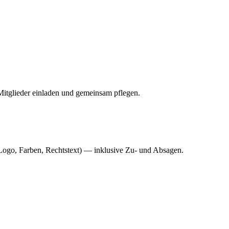
Mitglieder einladen und gemeinsam pflegen.
Logo, Farben, Rechtstext) — inklusive Zu- und Absagen.